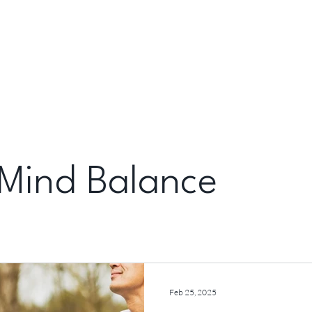
Mind Balance
Feb 25, 2025