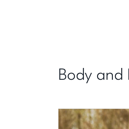
Body and 