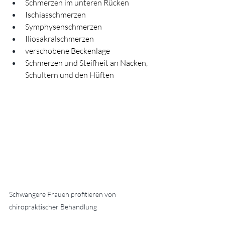
Schmerzen im unteren Rücken 
Ischiasschmerzen
Symphysenschmerzen
Iliosakralschmerzen
verschobene Beckenlage
Schmerzen und Steifheit an Nacken, 
Schultern und den Hüften
Schwangere Frauen profitieren von 
chiropraktischer Behandlung