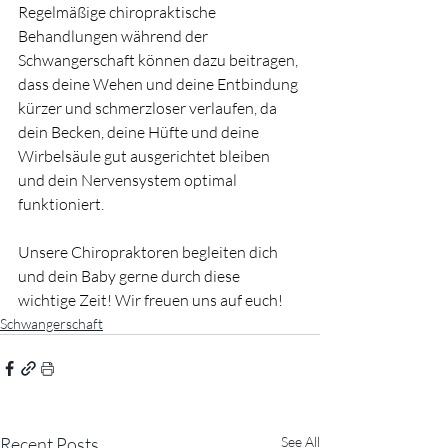
Regelmäßige chiropraktische 
Behandlungen während der 
Schwangerschaft können dazu beitragen, 
dass deine Wehen und deine Entbindung 
kürzer und schmerzloser verlaufen, da 
dein Becken, deine Hüfte und deine 
Wirbelsäule gut ausgerichtet bleiben 
und dein Nervensystem optimal 
funktioniert.
Unsere Chiropraktoren begleiten dich 
und dein Baby gerne durch diese 
wichtige Zeit! Wir freuen uns auf euch!
Schwangerschaft
Recent Posts
See All