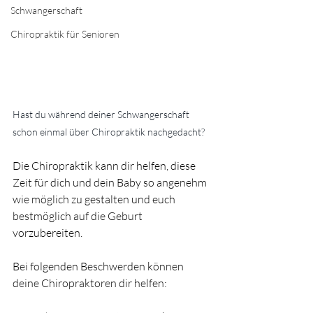
Schwangerschaft
Chiropraktik für Senioren
Hast du während deiner Schwangerschaft 
schon einmal über Chiropraktik nachgedacht?
Die Chiropraktik kann dir helfen, diese 
Zeit für dich und dein Baby so angenehm 
wie möglich zu gestalten und euch 
bestmöglich auf die Geburt 
vorzubereiten.
Bei folgenden Beschwerden können 
deine Chiropraktoren dir helfen: