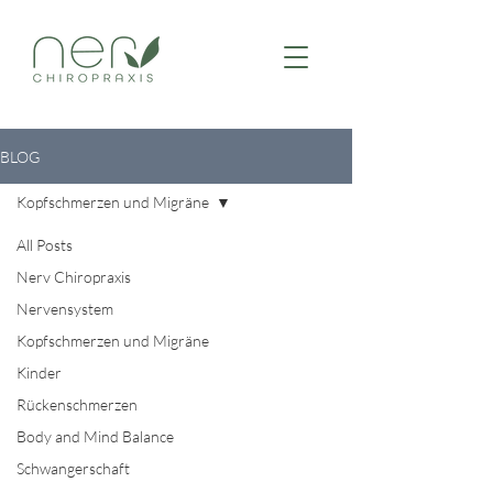
BLOG
Kopfschmerzen und Migräne
All Posts
Nerv Chiropraxis
Nervensystem
Kopfschmerzen und Migräne
Kinder
Rückenschmerzen
Body and Mind Balance
Schwangerschaft