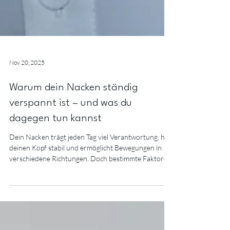
Nov 20, 2025
Warum dein Nacken ständig
verspannt ist – und was du
dagegen tun kannst
Dein Nacken trägt jeden Tag viel Verantwortung, hält
deinen Kopf stabil und ermöglicht Bewegungen in
verschiedene Richtungen. Doch bestimmte Faktoren
können ihn übermäßig belasten: