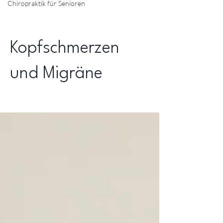
Chiropraktik für Senioren
Kopfschmerzen
und Migräne